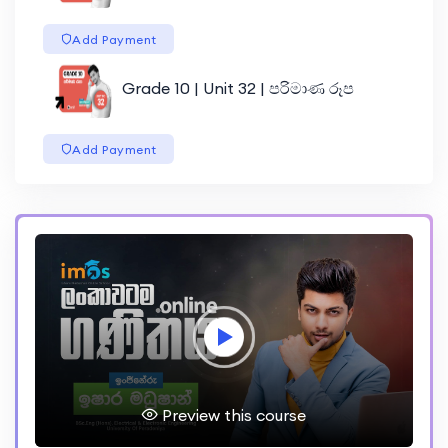
Add Payment
Grade 10 | Unit 32 | පරිමාණ රූප
Add Payment
Preview this course