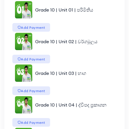
Grade 10 | Unit 01 | පරිමිතිය
Add Payment
Grade 10 | Unit 02 | වර්ගමූලය
Add Payment
Grade 10 | Unit 03 | භාග
Add Payment
Grade 10 | Unit 04 | ද්වීපද ප්‍රකාශන
Add Payment