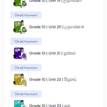
Grade 10 | Unit 19 | ලඝුගණක I
Add Payment
Grade 10 | Unit 20 | ලඝුගණක II
Add Payment
Grade 10 | Unit 21 | ප්‍රස්තාර
Add Payment
Grade 10 | Unit 22 | සීඝ්‍රතාව
Add Payment
Grade 10 | Unit 23 | සූත්‍ර