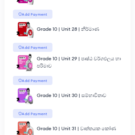
Add Payment
Grade 10 | Unit 28 | නිර්මාණ
Add Payment
Grade 10 | Unit 29 | පෘෂ්ඨ වර්ගඵලය හා
පරිමාව
Add Payment
Grade 10 | Unit 30 | සම්භාවිතාව
Add Payment
Grade 10 | Unit 31 | වෘත්තයක කෝණ