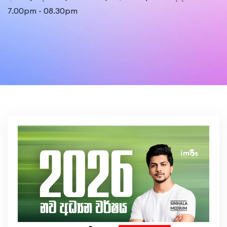
7.00pm - 08.30pm