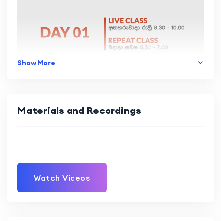
Show More
Materials and Recordings
Watch Videos