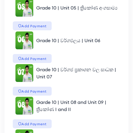
Grade 10 | Unit 05 | ත්‍රිකෝණ අංගසාම්‍ය
Add Payment
Grade 10 | වර්ගඵලය | Unit 06
Add Payment
Grade 10 | වර්ගජ ප්‍රකාශන වල සාධක |
Unit 07
Add Payment
Garde 10 | Unit 08 and Unit 09 |
ත්‍රිකෝණ I and II
Add Payment