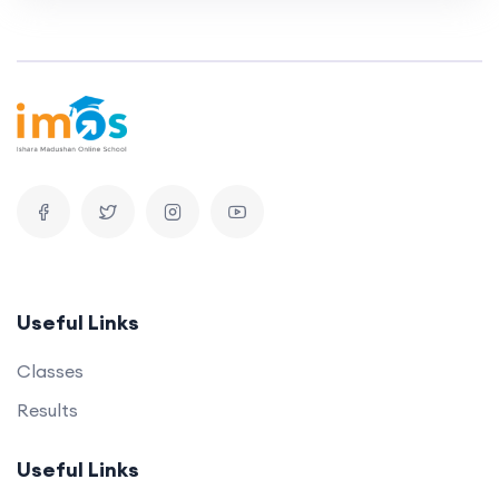
Useful Links
Classes
Results
Useful Links