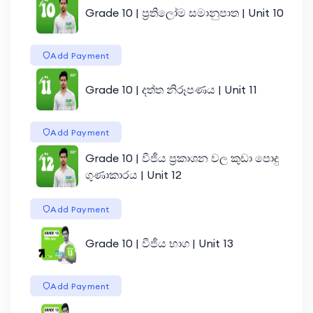
Grade 10 | ප්‍රතිලෝම සමානුපාත | Unit 10
Add Payment
Grade 10 | දත්ත නිරූපණය | Unit 11
Add Payment
Grade 10 | වීජීය ප්‍රකාශන වල කුඩා පොදු
ගුණාකාරය | Unit 12
Add Payment
Grade 10 | වීජීය භාග | Unit 13
Add Payment