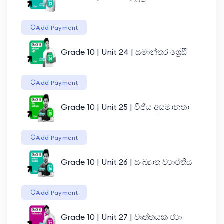
Add Payment
Grade 10 | Unit 24 | සමාන්තර ශ්‍රේඪි
Add Payment
Grade 10 | Unit 25 | වීජීය අසමානතා
Add Payment
Grade 10 | Unit 26 | සංඛ්‍යාත ව්‍යාප්තිය
Add Payment
Grade 10 | Unit 27 | වෘත්තයක ජ්‍යා