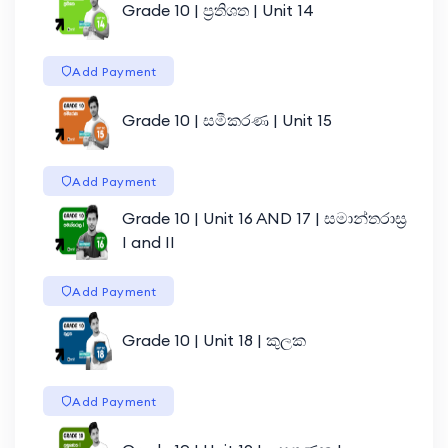
Grade 10 | ප්‍රතිශත | Unit 14
Add Payment
Grade 10 | සමීකරණ | Unit 15
Add Payment
Grade 10 | Unit 16 AND 17 | සමාන්තරාස්‍ර
I and II
Add Payment
Grade 10 | Unit 18 | කුලක
Add Payment