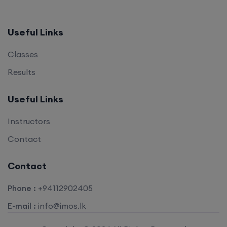
Useful Links
Classes
Results
Useful Links
Instructors
Contact
Contact
Phone :
+94112902405
E-mail :
info@imos.lk