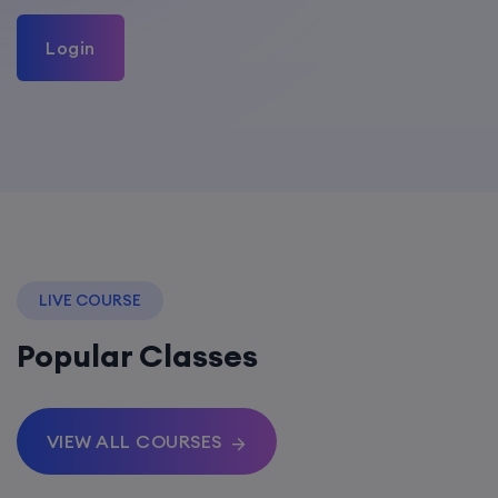
Login
LIVE COURSE
Popular Classes
VIEW ALL COURSES