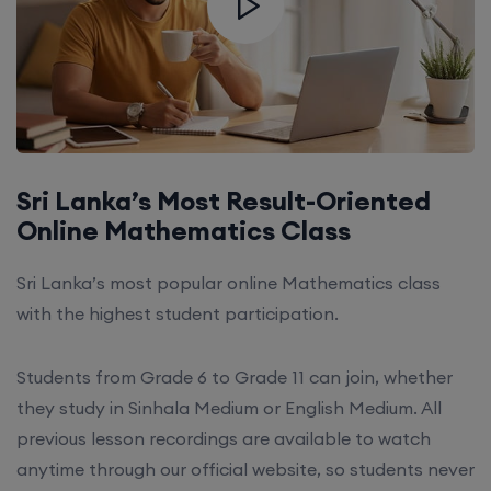
Sri Lanka’s Most Result-Oriented
Online Mathematics Class
Sri Lanka’s most popular online Mathematics class
with the highest student participation.
Students from Grade 6 to Grade 11 can join, whether
they study in Sinhala Medium or English Medium. All
previous lesson recordings are available to watch
anytime through our official website, so students never