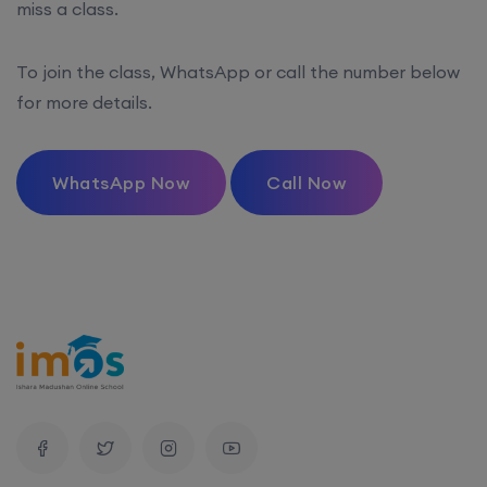
miss a class.
To join the class, WhatsApp or call the number below
for more details.
WhatsApp Now
Call Now