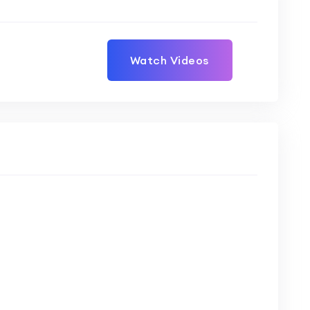
Watch Videos